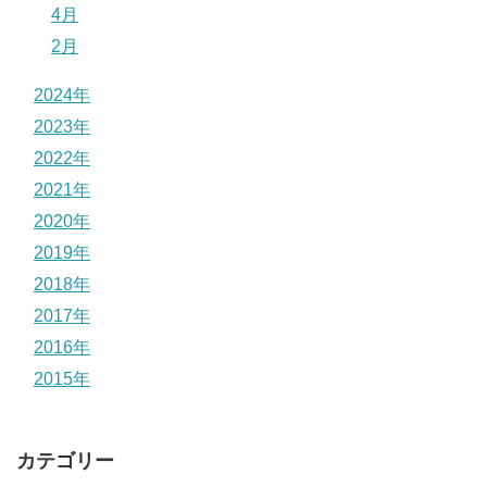
4月
2月
2024年
2023年
2022年
2021年
2020年
2019年
2018年
2017年
2016年
2015年
カテゴリー