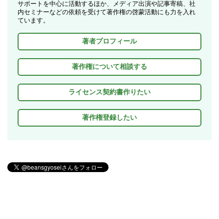
サポートを中心に活動するほか、メディア出演や記事寄稿、社
内セミナーなどの依頼を受けて著作権の啓蒙活動にも力を入れ
ています。
著者プロフィール
著作権について相談する
ライセンス契約書作りたい
著作権登録したい