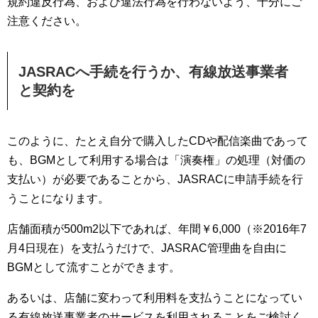
規約違反行為、および違法行為を行わないよう、十分にご
注意ください。
JASRACへ手続を行うか、有線放送事業者
と契約を
このように、たとえ自分で購入したCDや配信楽曲であって
も、BGMとして利用する場合は「演奏権」の処理（対価の
支払い）が必要であることから、JASRACに申請手続を行
うことになります。
店舗面積が500m2以下であれば、年間￥6,000（※2016年7
月4日現在）を支払うだけで、JASRAC管理曲を自由に
BGMとして流すことができます。
あるいは、店舗に変わって利用料を支払うことになってい
る有線放送事業者のサービスを利用されることをご検討く