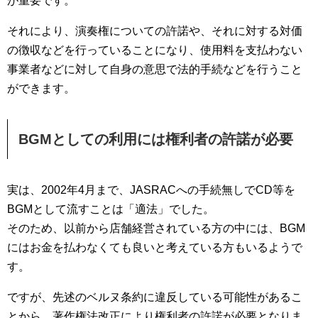
が重要です。
それにより、演奏権についての許諾や、それに対する対価
の徴収などを行っていることになり、使用料を支払わない
事業者などに対して自身の意思で法的手続などを行うこと
ができます。
BGMとしての利用には権利者の許諾が必要
実は、2002年4月まで、JASRACへの手続無しでCD等を
BGMとして流すことは「適法」でした。
そのため、以前から店舗経営されている方の中には、BGM
にはお金を払わなくても良いと考えている方もいるようで
す。
ですが、先述のベルヌ条約に違反している可能性があるこ
とから、著作権法改正により権利者の許諾が必要となりま