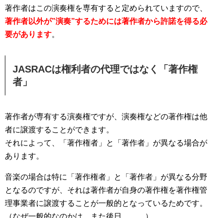
著作者はこの演奏権を専有すると定められていますので、
著作者以外が”演奏”するためには著作者から許諾を得る必
要があります
。
JASRACは権利者の代理ではなく「著作権
者」
著作者が専有する演奏権ですが、演奏権などの著作権は他
者に譲渡することができます。
それによって、「著作権者」と「著作者」が異なる場合が
あります。
音楽の場合は特に「著作権者」と「著作者」が異なる分野
となるのですが、それは著作者が自身の著作権を著作権管
理事業者に譲渡することが一般的となっているためです。
（なぜ一般的なのかは、また後日。。。）