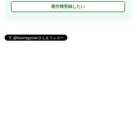
著作権登録したい