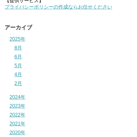
【提供サービス】
プライバシーポリシーの作成ならお任せください
アーカイブ
2025年
8月
6月
5月
4月
2月
2024年
2023年
2022年
2021年
2020年