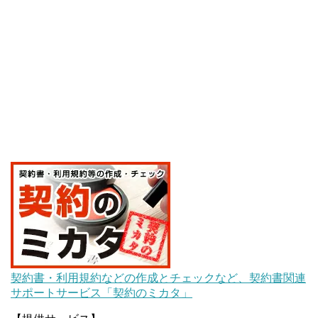
契約書・利用規約などの作成とチェックなど、契約書関連
サポートサービス「契約のミカタ」