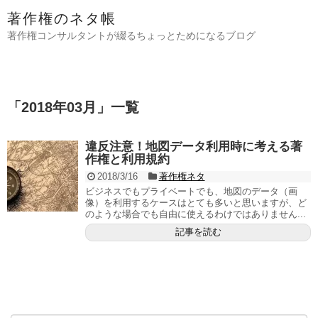
著作権のネタ帳
著作権コンサルタントが綴るちょっとためになるブログ
「
2018年03月
」
一覧
違反注意！地図データ利用時に考える著
作権と利用規約
2018/3/16
著作権ネタ
ビジネスでもプライベートでも、地図のデータ（画
像）を利用するケースはとても多いと思いますが、ど
のような場合でも自由に使えるわけではありません...
記事を読む