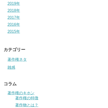
2019年
2018年
2017年
2016年
2015年
カテゴリー
著作権ネタ
雑感
コラム
著作権のキホン
著作権の特徴
著作物とは？