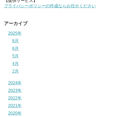
【提供サービス】
プライバシーポリシーの作成ならお任せください
アーカイブ
2025年
8月
6月
5月
4月
2月
2024年
2023年
2022年
2021年
2020年