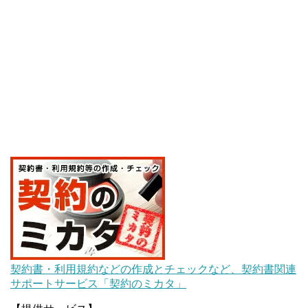
契約書・利用規約などの作成とチェックなど、契約書関連
サポートサービス「契約のミカタ」