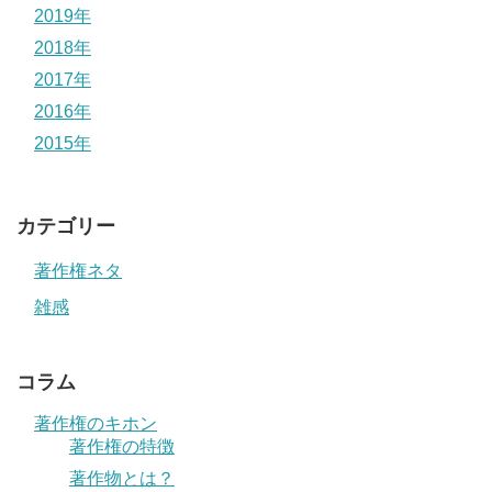
2019年
2018年
2017年
2016年
2015年
カテゴリー
著作権ネタ
雑感
コラム
著作権のキホン
著作権の特徴
著作物とは？