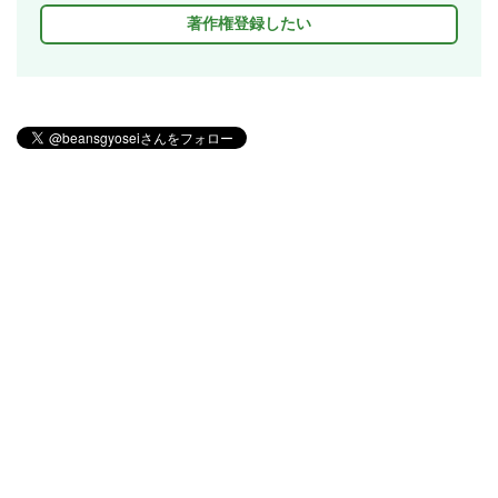
著作権登録したい