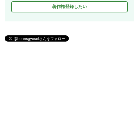
著作権登録したい