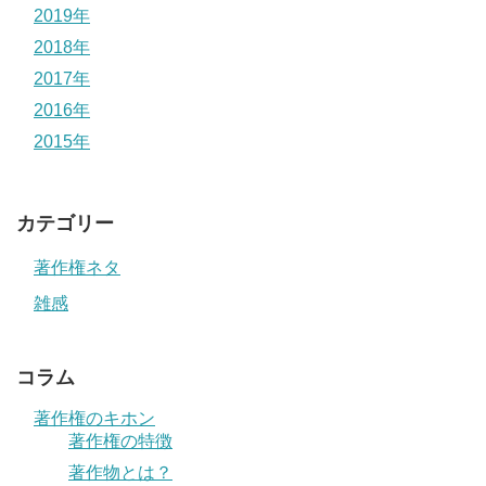
2019年
2018年
2017年
2016年
2015年
カテゴリー
著作権ネタ
雑感
コラム
著作権のキホン
著作権の特徴
著作物とは？