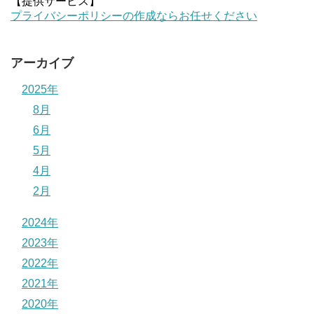
【提供サービス】
プライバシーポリシーの作成ならお任せください
アーカイブ
2025年
8月
6月
5月
4月
2月
2024年
2023年
2022年
2021年
2020年