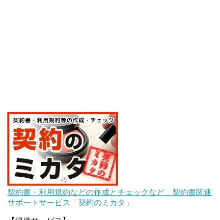
契約書・利用規約などの作成とチェックなど、契約書関連
サポートサービス「契約のミカタ」