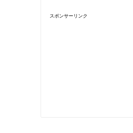
スポンサーリンク