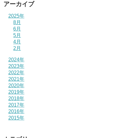
アーカイブ
2025年
8月
6月
5月
4月
2月
2024年
2023年
2022年
2021年
2020年
2019年
2018年
2017年
2016年
2015年