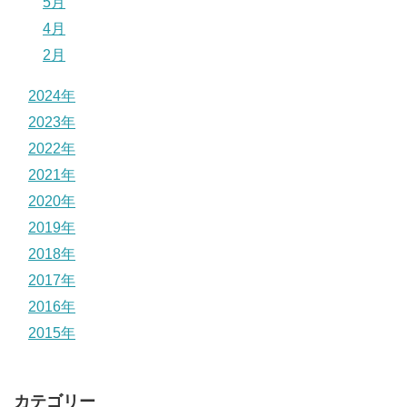
5月
4月
2月
2024年
2023年
2022年
2021年
2020年
2019年
2018年
2017年
2016年
2015年
カテゴリー