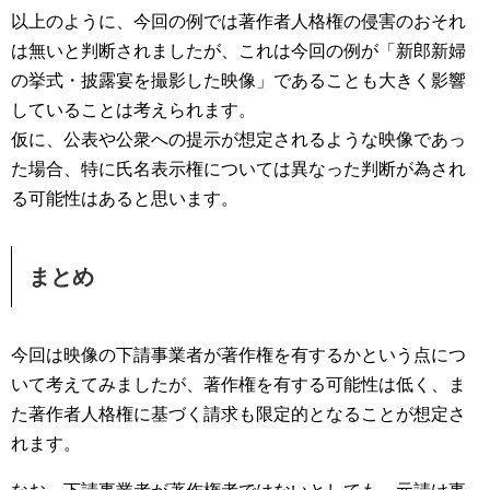
以上のように、今回の例では著作者人格権の侵害のおそれ
は無いと判断されましたが、これは今回の例が「新郎新婦
の挙式・披露宴を撮影した映像」であることも大きく影響
していることは考えられます。
仮に、公表や公衆への提示が想定されるような映像であっ
た場合、特に氏名表示権については異なった判断が為され
る可能性はあると思います。
まとめ
今回は映像の下請事業者が著作権を有するかという点につ
いて考えてみましたが、著作権を有する可能性は低く、ま
た著作者人格権に基づく請求も限定的となることが想定さ
れます。