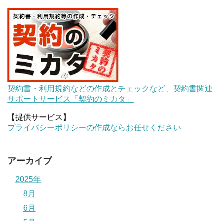
契約書・利用規約などの作成とチェックなど、契約書関連
サポートサービス「契約のミカタ」
【提供サービス】
プライバシーポリシーの作成ならお任せください
アーカイブ
2025年
8月
6月