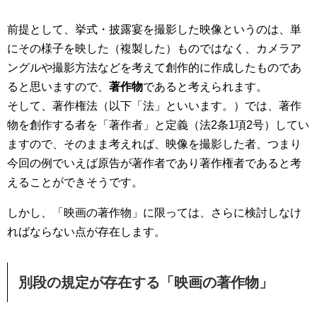
前提として、挙式・披露宴を撮影した映像というのは、単
にその様子を映した（複製した）ものではなく、カメラア
ングルや撮影方法などを考えて創作的に作成したものであ
ると思いますので、
著作物
であると考えられます。
そして、著作権法（以下「法」といいます。）では、著作
物を創作する者を「著作者」と定義（法2条1項2号）してい
ますので、そのまま考えれば、映像を撮影した者、つまり
今回の例でいえば原告が著作者であり著作権者であると考
えることができそうです。
しかし、「映画の著作物」に限っては、さらに検討しなけ
ればならない点が存在します。
別段の規定が存在する「映画の著作物」