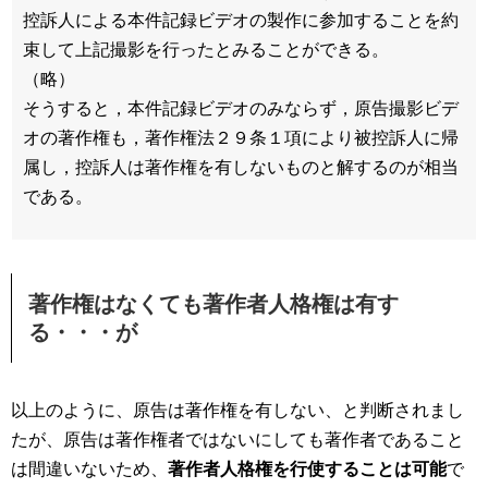
控訴人による本件記録ビデオの製作に参加することを約
束して上記撮影を行ったとみることができる。
（略）
そうすると，本件記録ビデオのみならず，原告撮影ビデ
オの著作権も，著作権法２９条１項により被控訴人に帰
属し，控訴人は著作権を有しないものと解するのが相当
である。
著作権はなくても著作者人格権は有す
る・・・が
以上のように、原告は著作権を有しない、と判断されまし
たが、原告は著作権者ではないにしても著作者であること
は間違いないため、
著作者人格権を行使することは可能
で