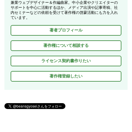
兼業ウェブデザイナー＆作編曲家。中小企業やクリエイターの
サポートを中心に活動するほか、メディア出演や記事寄稿、社
内セミナーなどの依頼を受けて著作権の啓蒙活動にも力を入れ
ています。
著者プロフィール
著作権について相談する
ライセンス契約書作りたい
著作権登録したい