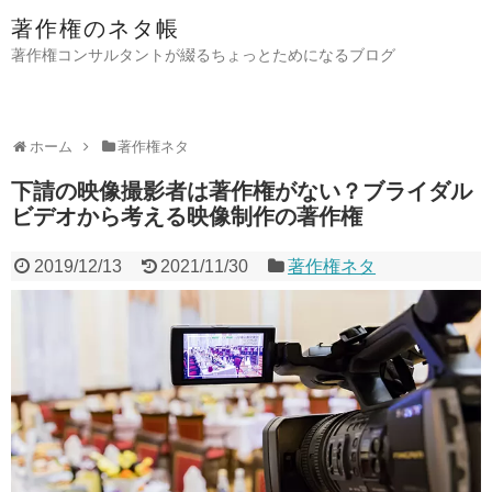
著作権のネタ帳
著作権コンサルタントが綴るちょっとためになるブログ
ホーム
著作権ネタ
下請の映像撮影者は著作権がない？ブライダル
ビデオから考える映像制作の著作権
2019/12/13
2021/11/30
著作権ネタ