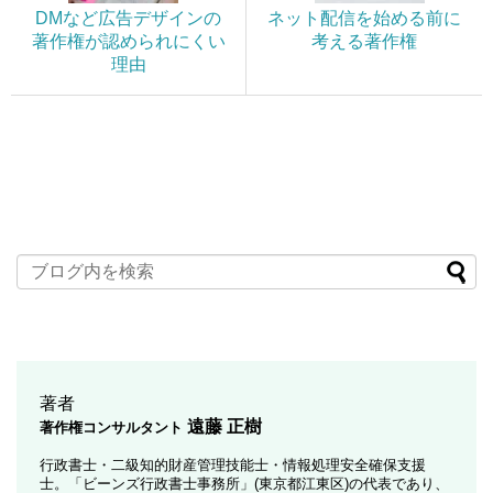
DMなど広告デザインの
ネット配信を始める前に
著作権が認められにくい
考える著作権
理由
著者
遠藤 正樹
著作権コンサルタント
行政書士・二級知的財産管理技能士・情報処理安全確保支援
士。「ビーンズ行政書士事務所」(東京都江東区)の代表であり、