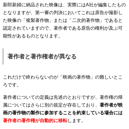
新郎新婦に納品された映像は、実際にはA社が編集したもの
となりますが、第一審の判決においてこれは原告が撮影し
た映像の「複製著作物」または「二次的著作物」であると
認定されていますので、著作者である原告の権利が及ぶ可
能性があるものとなります。
著作者と著作権者が異なる
これだけで終わらないのが「映画の著作物」の難しいとこ
ろです。
著作者についての定義は先述のとおりですが、著作権の帰
属についてはさらに別の規定が存在しており、
著作者が映
画の著作物の製作に参加することを約束している場合には
著作者の著作権が自動的に移転
します。