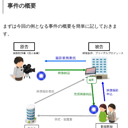
事件の概要
まずは今回の例となる事件の概要を簡単に記しておきま
す。