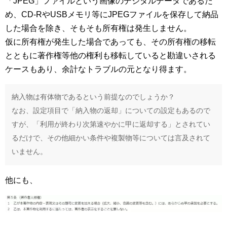
「JPEG」ファイルという画像のデジタルデータであるた
め、CD-RやUSBメモリ等にJPEGファイルを保存して納品
した場合を除き、そもそも所有権は発生しません。
仮に所有権が発生した場合であっても、その所有権の移転
とともに著作権等他の権利も移転していると勘違いされる
ケースもあり、余計なトラブルの元となり得ます。
納入物は有体物であるという前提なのでしょうか？
なお、設定項目で「納入物の返却」についての設定もあるので
すが、「利用が終わり次第速やかに甲に返却する」とされてい
るだけで、その他細かい条件や複製物等については言及されて
いません。
他にも、