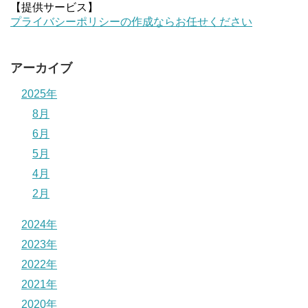
【提供サービス】
プライバシーポリシーの作成ならお任せください
アーカイブ
2025年
8月
6月
5月
4月
2月
2024年
2023年
2022年
2021年
2020年