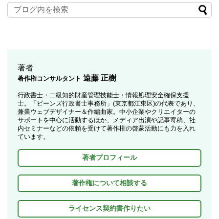
著者
遠藤 正樹
著作権コンサルタント
行政書士・二級知的財産管理技能士・情報処理安全確保支援
士。「ビーンズ行政書士事務所」(東京都江東区)の代表であり、
兼業ウェブデザイナー＆作編曲家。中小企業やクリエイターの
サポートを中心に活動するほか、メディア出演や記事寄稿、社
内セミナーなどの依頼を受けて著作権の啓蒙活動にも力を入れ
ています。
著者プロフィール
著作権について相談する
ライセンス契約書作りたい