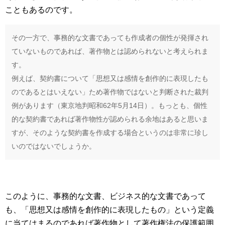
こともあるのです。
その一方で、事務的な文書であっても作成者の個性が発揮され
ていないものであれば、著作物とは認められないと考えられま
す。
例えば、契約書について「思想又は感情を創作的に表現したも
のであるとはいえない」ため著作物ではないと判断された裁判
例があります（東京地判昭和62年5月14日）。もっとも、個性
的な契約書であれば著作物性が認められる余地はあると思いま
すが、そのような契約書を作成する場合というのは非常に珍し
いのではないでしょうか。
このように、事務的な文書、ビジネス的な文書であって
も、「思想又は感情を創作的に表現したもの」という定義
に当てはまるのであれば著作物として著作権法の保護範囲