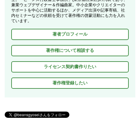
兼業ウェブデザイナー＆作編曲家。中小企業やクリエイターの
サポートを中心に活動するほか、メディア出演や記事寄稿、社
内セミナーなどの依頼を受けて著作権の啓蒙活動にも力を入れ
ています。
著者プロフィール
著作権について相談する
ライセンス契約書作りたい
著作権登録したい