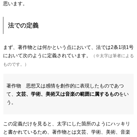
思います。
法での定義
まず、著作物とは何かという点において、法では2条1項1号
において次のように定義されています。
（※太字は筆者による
ものです。）
著作物 思想又は感情を創作的に表現したものであつ
て、
文芸、学術、美術又は音楽の範囲に属するもの
をい
う。
この定義だけを見ると、太字にした箇所のようにハッキリ
と書かれているため、著作物とは文芸、学術、美術、音楽