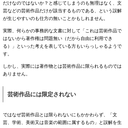
だけなのではないか？と感じてしまうのも無理はなく、文
芸などの芸術作品だけが該当するものである、という誤解
が生じやすいのも仕方の無いことかもしれません。
実際、何らかの事務的な文書に対して「これは芸術作品で
はないから著作権は問題無い（だから自由に利用でき
る）」といった考えを表している方もいらっしゃるようで
す。
しかし、実際には著作物とは芸術作品に限られるものでは
ありません。
芸術作品には限定されない
ではなぜ芸術作品とは限られないにもかかわらず、「文
芸、学術、美術又は音楽の範囲に属するもの」と誤解を生