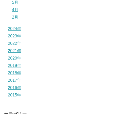
5月
4月
2月
2024年
2023年
2022年
2021年
2020年
2019年
2018年
2017年
2016年
2015年