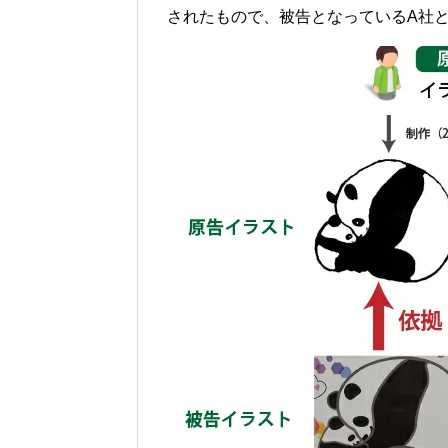
されたもので、被告となっているA社