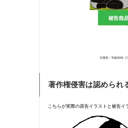
著作権侵害は認められ
こちらが実際の原告イラストと被告イ