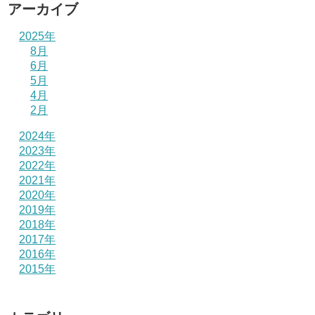
アーカイブ
2025年
8月
6月
5月
4月
2月
2024年
2023年
2022年
2021年
2020年
2019年
2018年
2017年
2016年
2015年