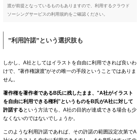
渡が前提となっているものもありますので、利用するクラウド
ソーシングサービスの利用規約をご確認ください。
”利用許諾”という選択肢も
しかし、A社としてはイラストを自由に利用できれば良いわ
けで、”著作権譲渡”がその唯一の手段ということではありま
せん。
著作権を著作者であるB氏に残したまま、”A社がイラスト
を自由に利用できる権利”というものをB氏がA社に対して
許諾する
という方法でも、A社の目的が達成できる場合も少
なくないのではないでしょうか。
このような利用許諾であれば、その許諾の範囲設定次第でA