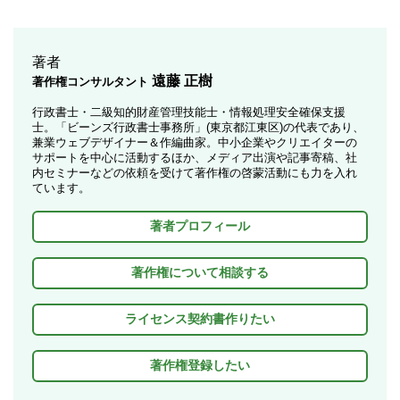
著者
遠藤 正樹
著作権コンサルタント
行政書士・二級知的財産管理技能士・情報処理安全確保支援
士。「ビーンズ行政書士事務所」(東京都江東区)の代表であり、
兼業ウェブデザイナー＆作編曲家。中小企業やクリエイターの
サポートを中心に活動するほか、メディア出演や記事寄稿、社
内セミナーなどの依頼を受けて著作権の啓蒙活動にも力を入れ
ています。
著者プロフィール
著作権について相談する
ライセンス契約書作りたい
著作権登録したい