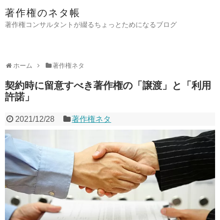
著作権のネタ帳
著作権コンサルタントが綴るちょっとためになるブログ
ホーム
著作権ネタ
契約時に留意すべき著作権の「譲渡」と「利用
許諾」
2021/12/28
著作権ネタ