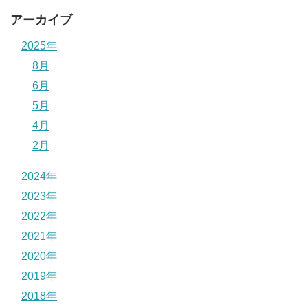
アーカイブ
2025年
8月
6月
5月
4月
2月
2024年
2023年
2022年
2021年
2020年
2019年
2018年