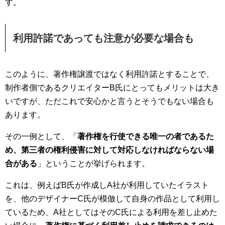
す。
利用許諾であっても注意が必要な場合も
このように、著作権譲渡ではなく利用許諾とすることで、
制作者側であるクリエイターB氏にとってもメリットは大き
いですが、ただこれで安心かと言うとそうでもない場合も
あります。
その一例として、「
著作権を行使できる唯一の者であるた
め、第三者の権利侵害に対して対応しなければならない場
合がある
」ということが挙げられます。
これは、例えばB氏が作成しA社が利用していたイラスト
を、他のデザイナーC氏が模倣して自身の作品として利用し
ているため、A社としてはそのC氏による利用を差し止めた