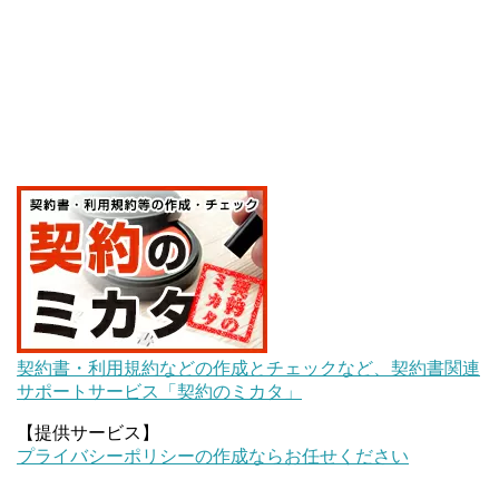
契約書・利用規約などの作成とチェックなど、契約書関連
サポートサービス「契約のミカタ」
【提供サービス】
プライバシーポリシーの作成ならお任せください