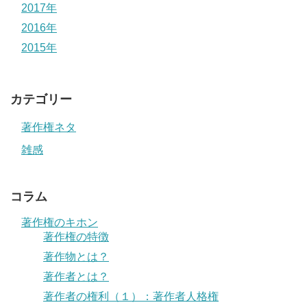
2017年
2016年
2015年
カテゴリー
著作権ネタ
雑感
コラム
著作権のキホン
著作権の特徴
著作物とは？
著作者とは？
著作者の権利（１）：著作者人格権