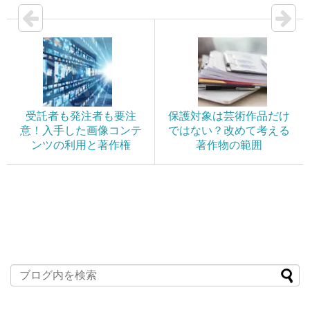
受託者も発注者も要注
保護対象は芸術作品だけ
意！入手した画像コンテ
ではない？改めて考える
ンツの利用と著作権
著作物の範囲