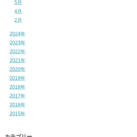
5月
4月
2月
2024年
2023年
2022年
2021年
2020年
2019年
2018年
2017年
2016年
2015年
カテゴリー