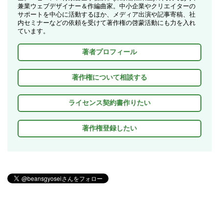
兼業ウェブデザイナー＆作編曲家。中小企業やクリエイターの
サポートを中心に活動するほか、メディア出演や記事寄稿、社
内セミナーなどの依頼を受けて著作権の啓蒙活動にも力を入れ
ています。
著者プロフィール
著作権について相談する
ライセンス契約書作りたい
著作権登録したい