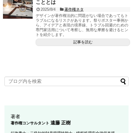
こととは
2025/8/4
著作権ネタ
デザインが著作権法的に問題がない場合であってもト
ラブルになるリスクがあります。祭りポスター事例か
ら、アイデアと表現の境界線、トラブル回避のための
専門家活用について考察し、無用な摩擦を避けるヒン
トを紹介します。
記事を読む
著者
遠藤 正樹
著作権コンサルタント