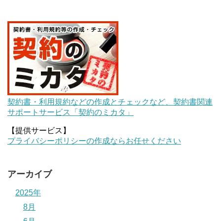
契約書・利用規約などの作成とチェックなど、契約書関連
サポートサービス「契約のミカタ」
【提供サービス】
プライバシーポリシーの作成ならお任せください
アーカイブ
2025年
8月